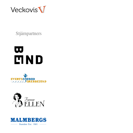
Stjärnpartners