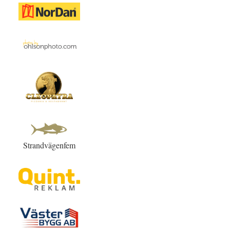
Strandvägenfem