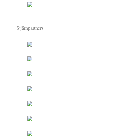
Stjärnpartners