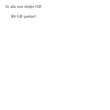
Se alla som stödjer GIF
Bli GIF-partner!