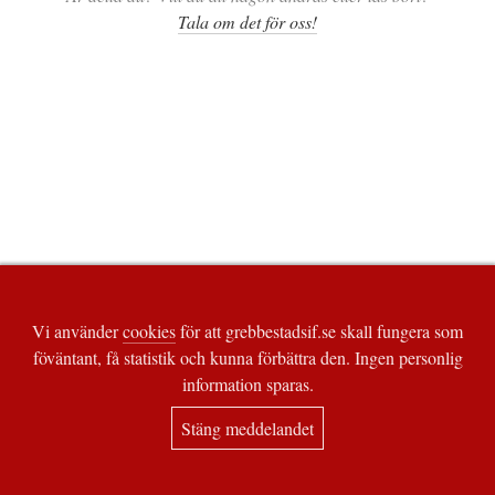
Tala om det för oss!
Vi använder
cookies
för att grebbestadsif.se skall fungera som
föväntant, få statistik och kunna förbättra den. Ingen personlig
information sparas.
Stäng meddelandet