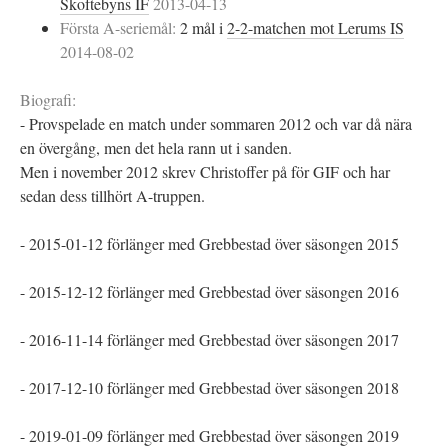
Skoftebyns IF
2013-04-13
Första A-seriemål:
2 mål i
2-2-matchen mot Lerums IS
2014-08-02
Biografi:
- Provspelade en match under sommaren 2012 och var då nära
en övergång, men det hela rann ut i sanden.
Men i november 2012 skrev Christoffer på för GIF och har
sedan dess tillhört A-truppen.
- 2015-01-12 förlänger med Grebbestad över säsongen 2015
- 2015-12-12 förlänger med Grebbestad över säsongen 2016
- 2016-11-14 förlänger med Grebbestad över säsongen 2017
- 2017-12-10 förlänger med Grebbestad över säsongen 2018
- 2019-01-09 förlänger med Grebbestad över säsongen 2019