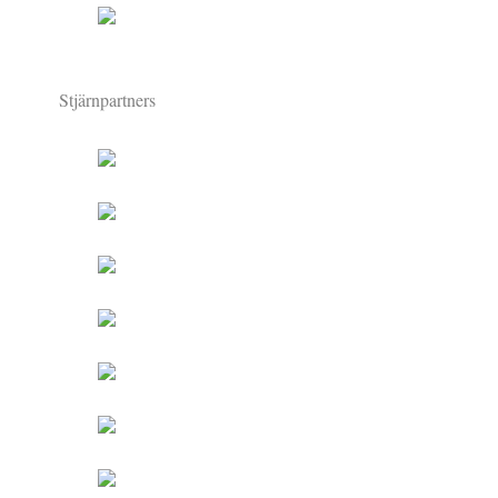
Stjärnpartners