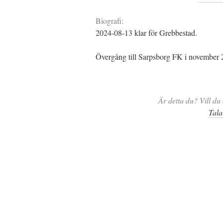
Biografi:
2024-08-13 klar för Grebbestad.
Övergång till Sarpsborg FK i november 
Är detta du? Vill du 
Tala