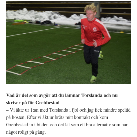
Vad är det som avgör att du lämnar Torslanda och nu
skriver på för Grebbestad
– Vi åkte ur 1:an med Torslanda i fjol och jag fick mindre speltid
på hösten. Efter vi åkt ur bröts mitt kontrakt och kom
Grebbestad in i bilden och det lät som ett bra alternativ som har
något roligt på gång.