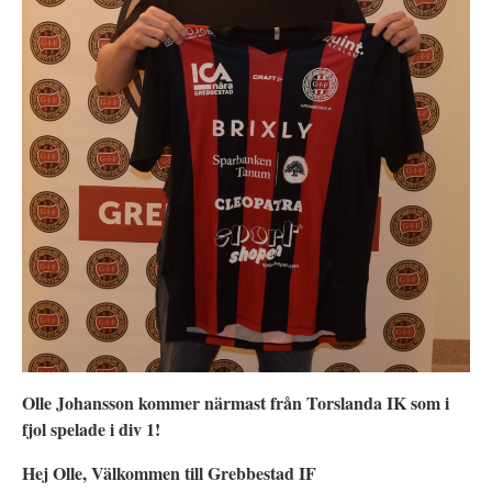
Olle Johansson kommer närmast från Torslanda IK som i
fjol spelade i div 1!
Hej Olle, Välkommen till Grebbestad IF