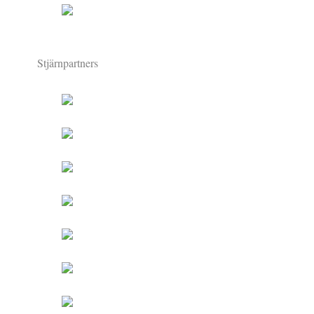
Stjärnpartners