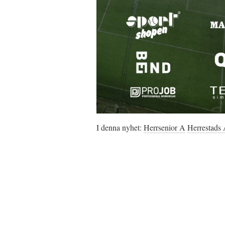
I denna nyhet:
Herrsenior A
Herrestads