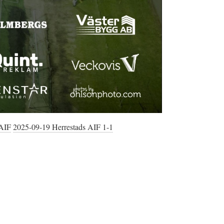
 AIF
2025-09-19 Herrestads AIF 1-1