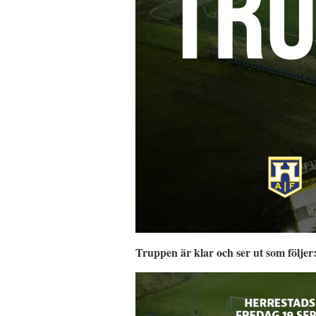
Truppen är klar och ser ut som följer