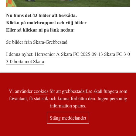
Nu finns det 43 bilder att beskåda.
Klicka på matchrapport och välj bilder
Eller så klickar ni på länk nedan:
Se bilder från
Skara-Grebbestad
I denna nyhet:
Herrsenior A
Skara FC
2025-09-13 Skara FC 3-0
3-0 borta mot Skara
Vi använder
cookies
för att grebbestadsif.se skall fungera som
föväntant, få statistik och kunna förbättra den. Ingen personlig
information sparas.
Stäng meddelandet