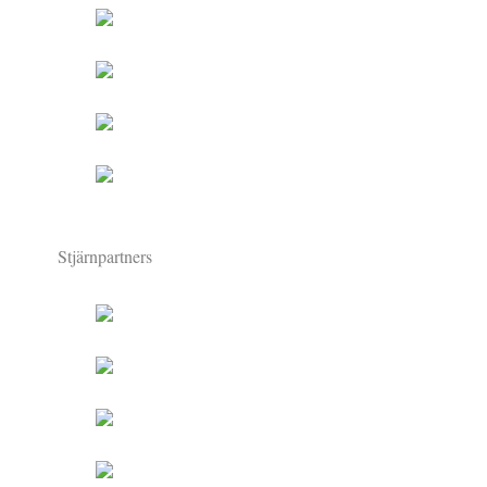
Stjärnpartners