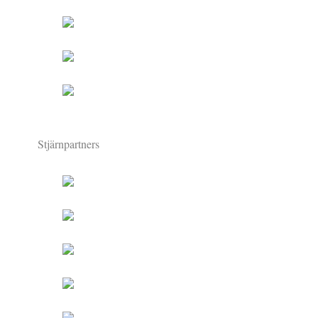
Stjärnpartners