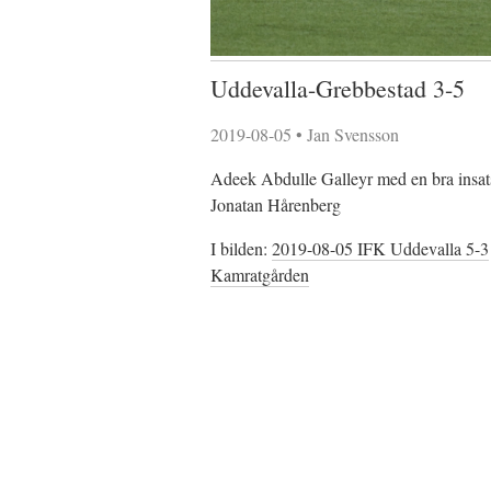
Uddevalla-Grebbestad 3-5
2019-08-05
•
Jan Svensson
Adeek Abdulle Galleyr med en bra insats
Jonatan Hårenberg
I bilden:
2019-08-05 IFK Uddevalla 5-3
Kamratgården